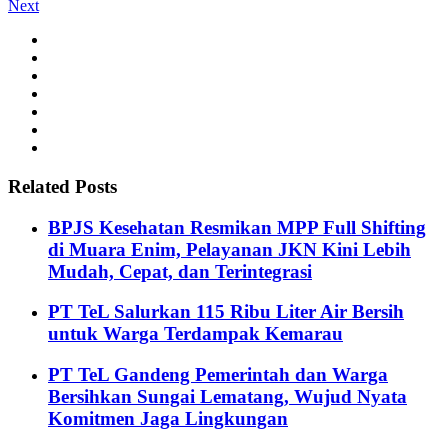
Next
Related Posts
BPJS Kesehatan Resmikan MPP Full Shifting
di Muara Enim, Pelayanan JKN Kini Lebih
Mudah, Cepat, dan Terintegrasi
PT TeL Salurkan 115 Ribu Liter Air Bersih
untuk Warga Terdampak Kemarau
PT TeL Gandeng Pemerintah dan Warga
Bersihkan Sungai Lematang, Wujud Nyata
Komitmen Jaga Lingkungan