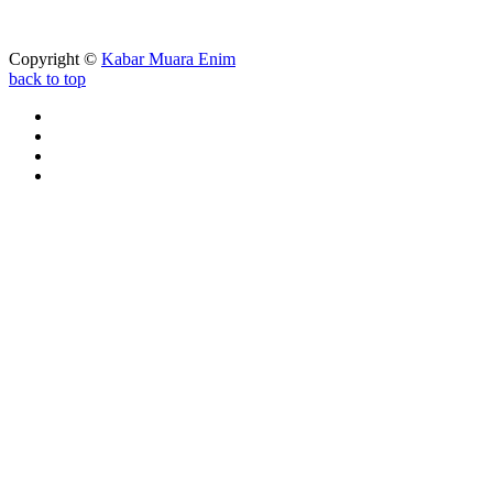
Copyright ©
Kabar Muara Enim
back to top