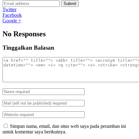
Submit
Twitter
Facebook
Google +
No Responses
Tinggalkan Balasan
Simpan nama, email, dan situs web saya pada peramban ini
untuk komentar saya berikutnya.